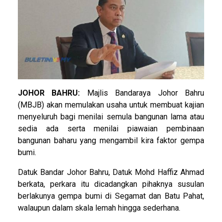
JOHOR BAHRU:
Majlis Bandaraya Johor Bahru
(MBJB) akan memulakan usaha untuk membuat kajian
menyeluruh bagi menilai semula bangunan lama atau
sedia ada serta menilai piawaian pembinaan
bangunan baharu yang mengambil kira faktor gempa
bumi.
Datuk Bandar Johor Bahru, Datuk Mohd Haffiz Ahmad
berkata, perkara itu dicadangkan pihaknya susulan
berlakunya gempa bumi di Segamat dan Batu Pahat,
walaupun dalam skala lemah hingga sederhana.