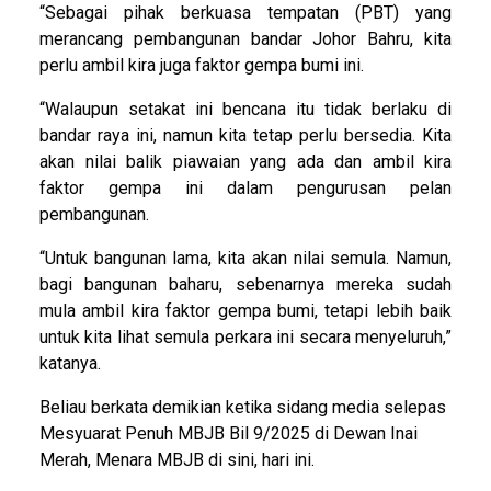
“Sebagai pihak berkuasa tempatan (PBT) yang
merancang pembangunan bandar Johor Bahru, kita
perlu ambil kira juga faktor gempa bumi ini.
“Walaupun setakat ini bencana itu tidak berlaku di
bandar raya ini, namun kita tetap perlu bersedia. Kita
akan nilai balik piawaian yang ada dan ambil kira
faktor gempa ini dalam pengurusan pelan
pembangunan.
“Untuk bangunan lama, kita akan nilai semula. Namun,
bagi bangunan baharu, sebenarnya mereka sudah
mula ambil kira faktor gempa bumi, tetapi lebih baik
untuk kita lihat semula perkara ini secara menyeluruh,”
katanya.
Beliau berkata demikian ketika sidang media selepas
Mesyuarat Penuh MBJB Bil 9/2025 di Dewan Inai
Merah, Menara MBJB di sini, hari ini.