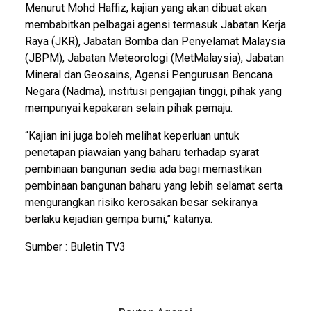
Menurut Mohd Haffiz, kajian yang akan dibuat akan
membabitkan pelbagai agensi termasuk Jabatan Kerja
Raya (JKR), Jabatan Bomba dan Penyelamat Malaysia
(JBPM), Jabatan Meteorologi (MetMalaysia), Jabatan
Mineral dan Geosains, Agensi Pengurusan Bencana
Negara (Nadma), institusi pengajian tinggi, pihak yang
mempunyai kepakaran selain pihak pemaju.
“Kajian ini juga boleh melihat keperluan untuk
penetapan piawaian yang baharu terhadap syarat
pembinaan bangunan sedia ada bagi memastikan
pembinaan bangunan baharu yang lebih selamat serta
mengurangkan risiko kerosakan besar sekiranya
berlaku kejadian gempa bumi,” katanya.
Sumber : Buletin TV3