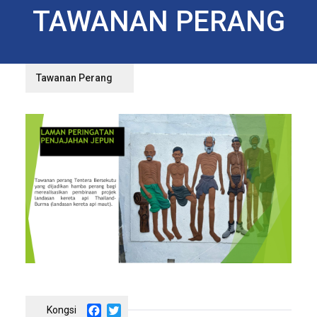
TAWANAN PERANG
Tawanan Perang
Facebook
Twitter