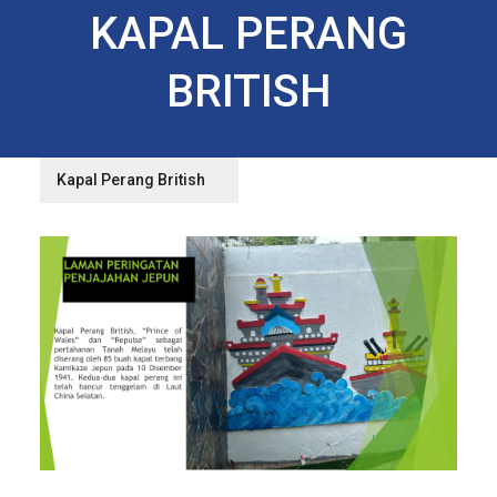
KAPAL PERANG
BRITISH
Kapal Perang British