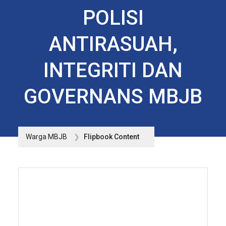
POLISI
ANTIRASUAH,
INTEGRITI DAN
GOVERNANS MBJB
Warga MBJB
Flipbook Content