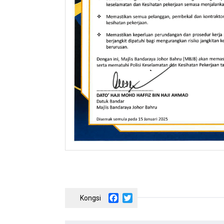
Facebook
Twitter