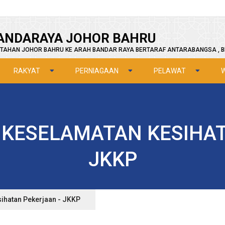
ANDARAYA JOHOR BAHRU
TAHAN JOHOR BAHRU KE ARAH BANDAR RAYA BERTARAF ANTARABANGSA , B
RAKYAT
PERNIAGAAN
PELAWAT
KESELAMATAN KESIHAT
JKKP
ihatan Pekerjaan - JKKP