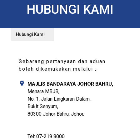
HUBUNGI KAMI
Hubungi Kami
Sebarang pertanyaan dan aduan
boleh dikemukakan melalui :
MAJLIS BANDARAYA JOHOR BAHRU,
Menara MBJB,
No. 1, Jalan Lingkaran Dalam,
Bukit Senyum,
80300 Johor Bahru, Johor.
Tel: 07-219 8000