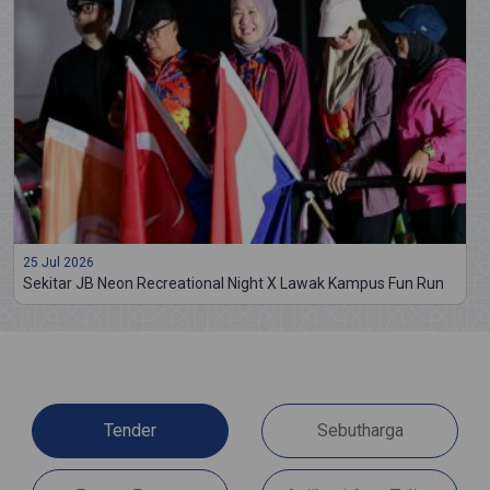
25 Jul 2026
Sekitar JB Neon Recreational Night X Lawak Kampus Fun Run
Tender
Sebutharga