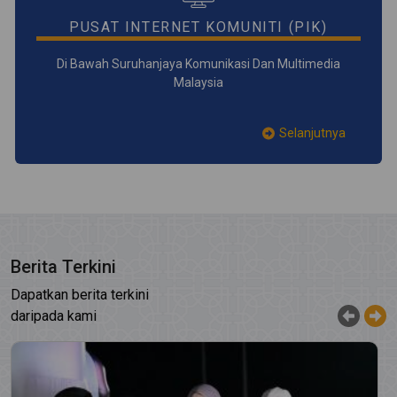
PUSAT INTERNET KOMUNITI (PIK)
Di Bawah Suruhanjaya Komunikasi Dan Multimedia
Malaysia
Selanjutnya
Berita Terkini
Dapatkan berita terkini
daripada kami