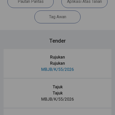
Pautan Pantas
Aplikasi Atas Talian
Tag Awan
Tender
Rujukan
Rujukan
MBJB/K/55/2026
Tajuk
Tajuk
MBJB/K/55/2026