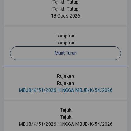
Tarikh Tutup
Tarikh Tutup
18 Ogos 2026
Lampiran
Lampiran
Muat Turun
Rujukan
Rujukan
MBJB/K/51/2026 HINGGA MBJB/K/54/2026
Tajuk
Tajuk
MBJB/K/51/2026 HINGGA MBJB/K/54/2026