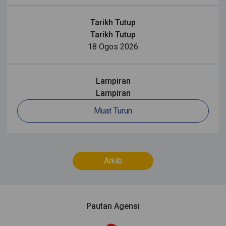
Tarikh Tutup
Tarikh Tutup
18 Ogos 2026
Lampiran
Lampiran
Muat Turun
Arkib
Pautan Agensi