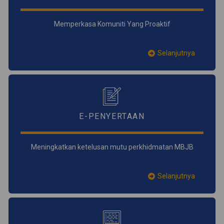
Memperkasa Komuniti Yang Proaktif
Selanjutnya
E-PENYERTAAN
Meningkatkan ketelusan mutu perkhidmatan MBJB
Selanjutnya