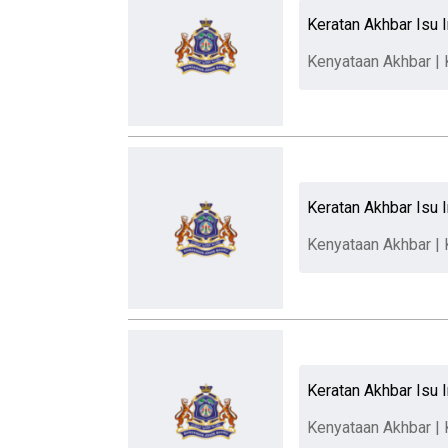
Keratan Akhbar Isu I
Kenyataan Akhbar | 
Keratan Akhbar Isu I
Kenyataan Akhbar | 
Keratan Akhbar Isu I
Kenyataan Akhbar | K