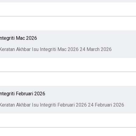
Integriti Mac 2026
Keratan Akhbar Isu Integriti Mac 2026
24 March 2026
ntegriti Februari 2026
Keratan Akhbar Isu Integriti Februari 2026
24 Februari 2026