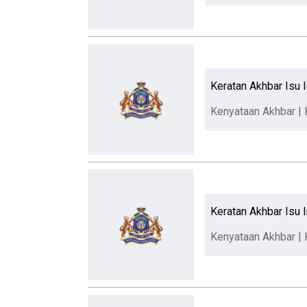
Keratan Akhbar Isu 
Kenyataan Akhbar | 
Keratan Akhbar Isu I
Kenyataan Akhbar | 