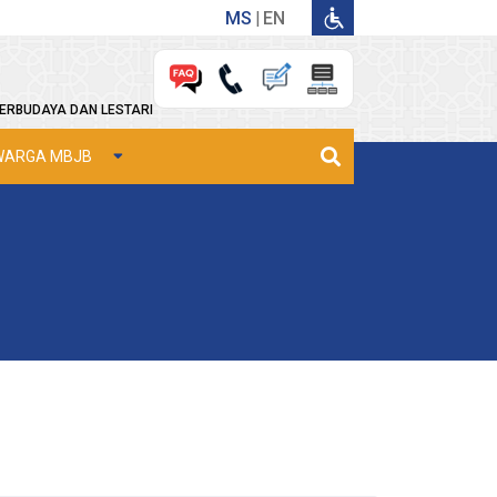
MS
EN
ERBUDAYA DAN LESTARI
WARGA MBJB