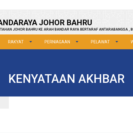
ANDARAYA JOHOR BAHRU
TAHAN JOHOR BAHRU KE ARAH BANDAR RAYA BERTARAF ANTARABANGSA , B
RAKYAT
PERNIAGAAN
PELAWAT
KENYATAAN AKHBAR