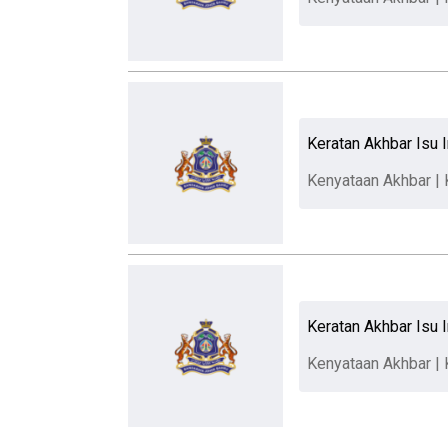
Keratan Akhbar Isu 
Kenyataan Akhbar | 
Keratan Akhbar Isu 
Kenyataan Akhbar | 