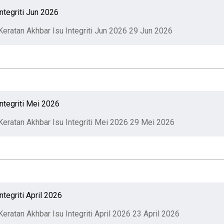
ntegriti Jun 2026
Keratan Akhbar Isu Integriti Jun 2026
29 Jun 2026
ntegriti Mei 2026
Keratan Akhbar Isu Integriti Mei 2026
29 Mei 2026
ntegriti April 2026
eratan Akhbar Isu Integriti April 2026
23 April 2026