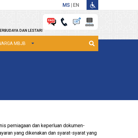
MS
EN
ERBUDAYA DAN LESTARI
WARGA MBJB
nis perniagaan dan keperluan dokumen-
yaran yang dikenakan dan syarat-syarat yang