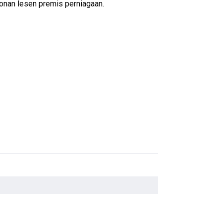
onan lesen premis perniagaan.