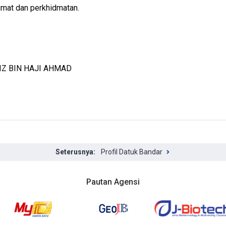
mat dan perkhidmatan.
Z BIN HAJI AHMAD
Profil Datuk Bandar
Pautan Agensi