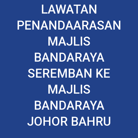
LAWATAN
PENANDAARASAN
MAJLIS
BANDARAYA
SEREMBAN KE
MAJLIS
BANDARAYA
JOHOR BAHRU