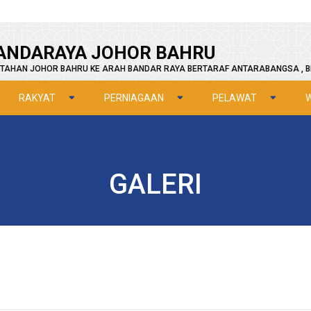
ANDARAYA JOHOR BAHRU
TAHAN JOHOR BAHRU KE ARAH BANDAR RAYA BERTARAF ANTARABANGSA , B
RAKYAT
PERNIAGAAN
PELAWAT
GALERI