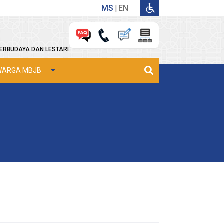
MS
EN
ERBUDAYA DAN LESTARI
WARGA MBJB