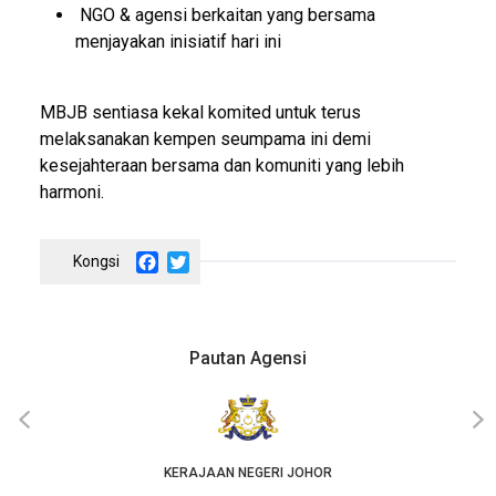
NGO & agensi berkaitan yang bersama
menjayakan inisiatif hari ini
MBJB sentiasa kekal komited untuk terus
melaksanakan kempen seumpama ini demi
kesejahteraan bersama dan komuniti yang lebih
harmoni.
Facebook
Twitter
Pautan Agensi
‹
›
KERAJAAN NEGERI JOHOR