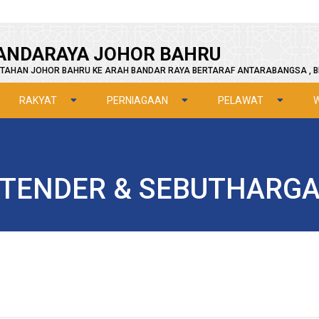
ANDARAYA JOHOR BAHRU
TAHAN JOHOR BAHRU KE ARAH BANDAR RAYA BERTARAF ANTARABANGSA , B
RAKYAT
PERNIAGAAN
PELAWAT
TENDER & SEBUTHARG