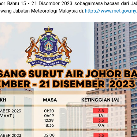
ohor Bahru 15 - 21 Disember 2023 sebagaimana bacaan dari Ja
awang Jabatan Meteorologi Malaysia di:
https://www.met.gov.my