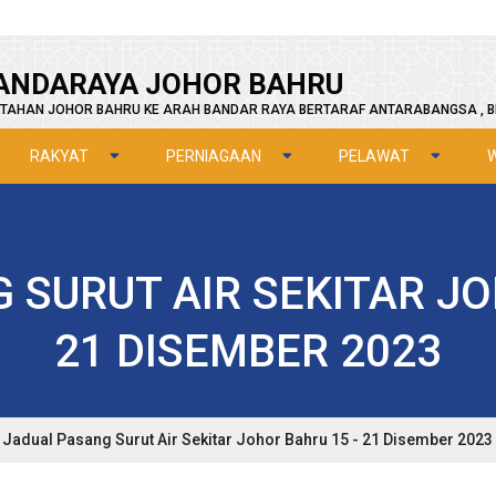
ANDARAYA JOHOR BAHRU
TAHAN JOHOR BAHRU KE ARAH BANDAR RAYA BERTARAF ANTARABANGSA , B
RAKYAT
PERNIAGAAN
PELAWAT
 SURUT AIR SEKITAR JO
21 DISEMBER 2023
Jadual Pasang Surut Air Sekitar Johor Bahru 15 - 21 Disember 2023