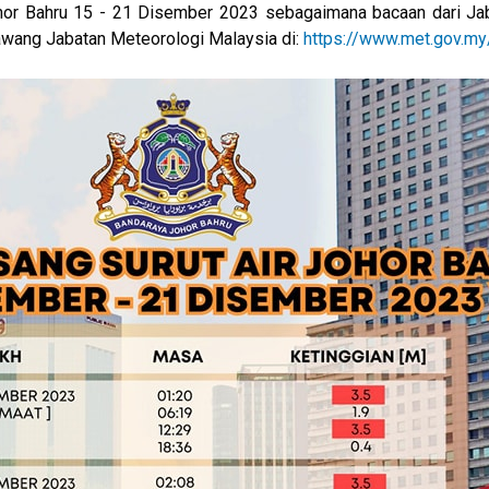
ohor Bahru 15 - 21 Disember 2023 sebagaimana bacaan dari Ja
awang Jabatan Meteorologi Malaysia di:
https://www.met.gov.my