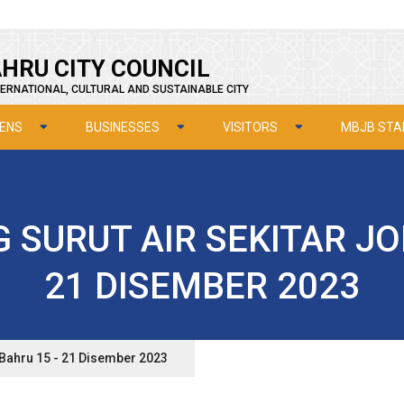
HRU CITY COUNCIL
ERNATIONAL, CULTURAL AND SUSTAINABLE CITY
ZENS
BUSINESSES
VISITORS
MBJB STA
 SURUT AIR SEKITAR JO
21 DISEMBER 2023
 Bahru 15 - 21 Disember 2023