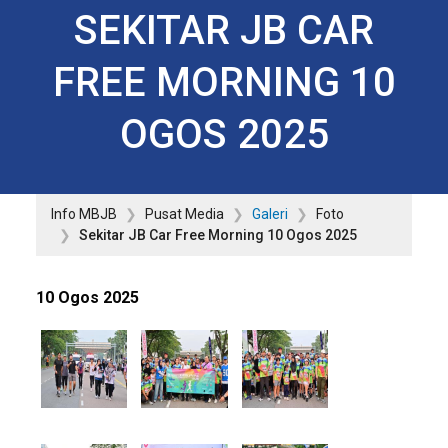
SEKITAR JB CAR
FREE MORNING 10
OGOS 2025
Info MBJB
Pusat Media
Galeri
Foto
Sekitar JB Car Free Morning 10 Ogos 2025
10 Ogos 2025