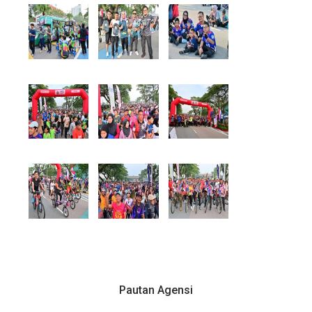
Pautan Agensi