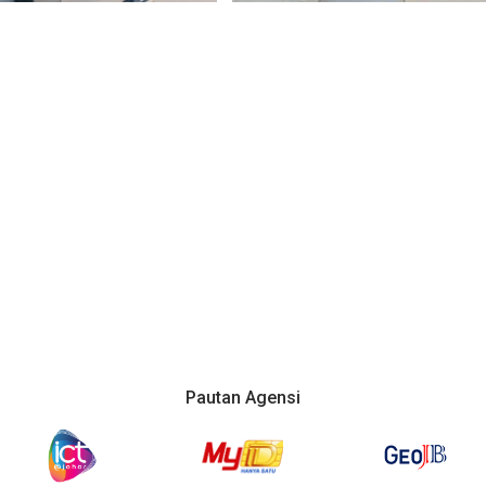
Pautan Agensi