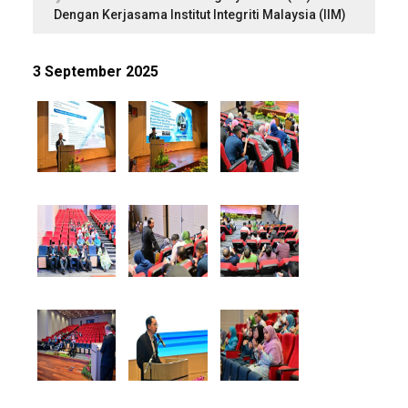
Dengan Kerjasama Institut Integriti Malaysia (IIM)
3 September 2025