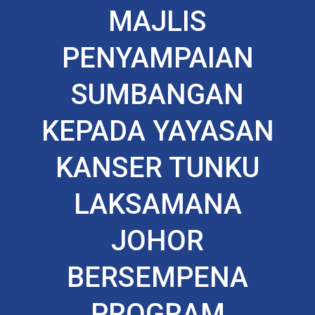
MAJLIS
PENYAMPAIAN
SUMBANGAN
KEPADA YAYASAN
KANSER TUNKU
LAKSAMANA
JOHOR
BERSEMPENA
PROGRAM