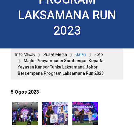
LAKSAMANA RUN
2023
Info MBJB
Pusat Media
Galeri
Foto
Majlis Penyampaian Sumbangan Kepada
Yayasan Kanser Tunku Laksamana Johor
Bersempena Program Laksamana Run 2023
5 Ogos 2023