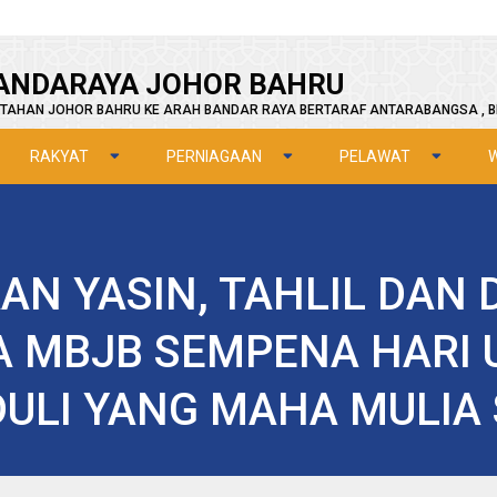
ANDARAYA JOHOR BAHRU
TAHAN JOHOR BAHRU KE ARAH BANDAR RAYA BERTARAF ANTARABANGSA , B
RAKYAT
PERNIAGAAN
PELAWAT
AN YASIN, TAHLIL DAN
A MBJB SEMPENA HARI 
ULI YANG MAHA MULIA