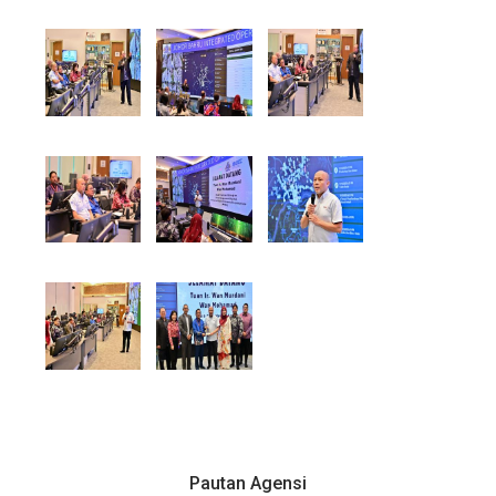
Pautan Agensi