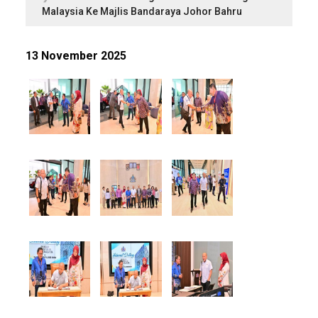
Malaysia Ke Majlis Bandaraya Johor Bahru
13 November 2025