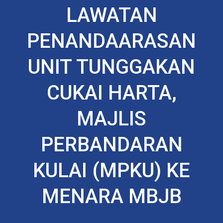
LAWATAN
PENANDAARASAN
UNIT TUNGGAKAN
CUKAI HARTA,
MAJLIS
PERBANDARAN
KULAI (MPKU) KE
MENARA MBJB