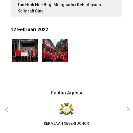
Tan Hiok Nee Bagi Menghadiri Kebudayaan
Kaligrafi Cina
12 Februari 2022
Pautan Agensi
‹
›
KERAJAAN NEGERI JOHOR