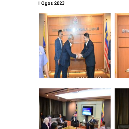
1 Ogos 2023