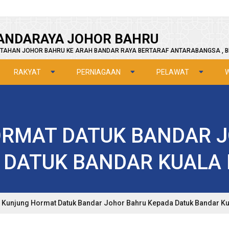
ANDARAYA JOHOR BAHRU
TAHAN JOHOR BAHRU KE ARAH BANDAR RAYA BERTARAF ANTARABANGSA , B
RAKYAT
PERNIAGAAN
PELAWAT
RMAT DATUK BANDAR 
 DATUK BANDAR KUALA
Kunjung Hormat Datuk Bandar Johor Bahru Kepada Datuk Bandar K