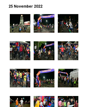
25 November 2022