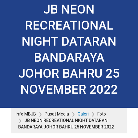
JB NEON
RECREATIONAL
NIGHT DATARAN
BANDARAYA
JOHOR BAHRU 25
NOVEMBER 2022
Info MBJB
Pusat Media
Galeri
Foto
JB NEON RECREATIONAL NIGHT DATARAN
BANDARAYA JOHOR BAHRU 25 NOVEMBER 2022