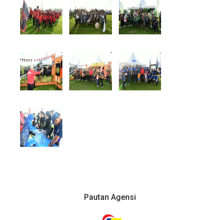
Pautan Agensi