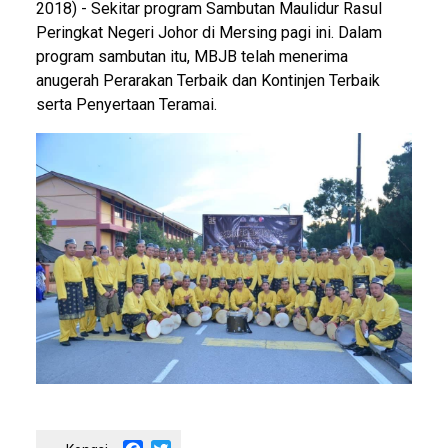
2018) - Sekitar program Sambutan Maulidur Rasul
Peringkat Negeri Johor di Mersing pagi ini. Dalam
program sambutan itu, MBJB telah menerima
anugerah Perarakan Terbaik dan Kontinjen Terbaik
serta Penyertaan Teramai.