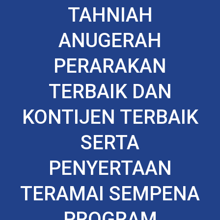
TAHNIAH
ANUGERAH
PERARAKAN
TERBAIK DAN
KONTIJEN TERBAIK
SERTA
PENYERTAAN
TERAMAI SEMPENA
PROGRAM