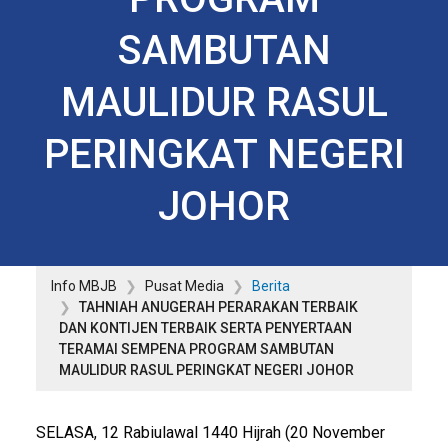
SAMBUTAN
MAULIDUR RASUL
PERINGKAT NEGERI
JOHOR
Info MBJB
Pusat Media
Berita
TAHNIAH ANUGERAH PERARAKAN TERBAIK
DAN KONTIJEN TERBAIK SERTA PENYERTAAN
TERAMAI SEMPENA PROGRAM SAMBUTAN
MAULIDUR RASUL PERINGKAT NEGERI JOHOR
SELASA, 12 Rabiulawal 1440 Hijrah (20 November