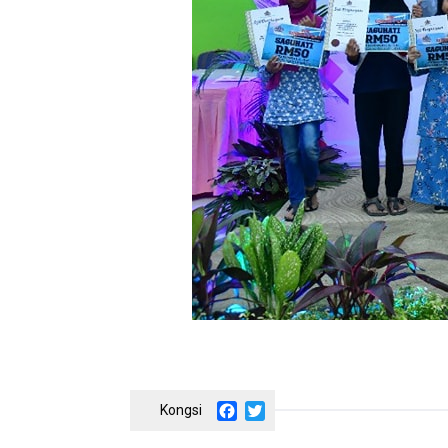
Facebook
Twitter