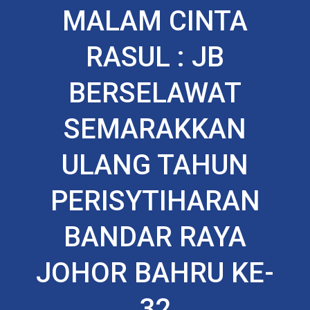
MALAM CINTA
RASUL : JB
BERSELAWAT
SEMARAKKAN
ULANG TAHUN
PERISYTIHARAN
BANDAR RAYA
JOHOR BAHRU KE-
32