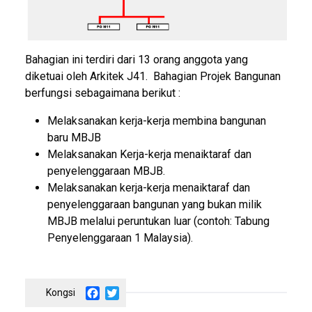
Bahagian ini terdiri dari 13 orang anggota yang
diketuai oleh Arkitek J41. Bahagian Projek Bangunan
berfungsi sebagaimana berikut :
Melaksanakan kerja-kerja membina bangunan
baru MBJB
Melaksanakan Kerja-kerja menaiktaraf dan
penyelenggaraan MBJB.
Melaksanakan kerja-kerja menaiktaraf dan
penyelenggaraan bangunan yang bukan milik
MBJB melalui peruntukan luar (contoh: Tabung
Penyelenggaraan 1 Malaysia).
Facebook
Twitter