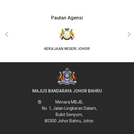
Pautan Agensi
‹
›
KERAJAAN NEGERI JOHOR
MAJLIS BANDARAYA JOHOR BAHRU
Menara MBJB,
No. 1, Jalan Lingkaran Dalam,
Bukit Senyum,
80300 Johor Bahru, Johor.