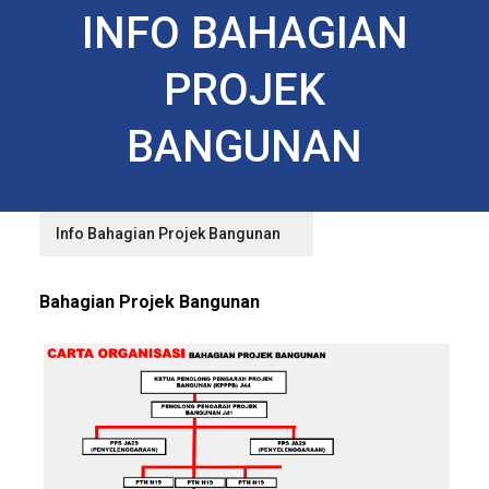
INFO BAHAGIAN
PROJEK
BANGUNAN
Info Bahagian Projek Bangunan
Bahagian Projek Bangunan