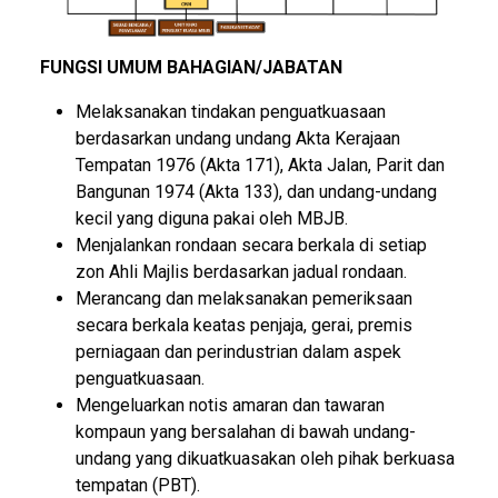
FUNGSI UMUM BAHAGIAN/JABATAN
Melaksanakan tindakan penguatkuasaan
berdasarkan undang undang Akta Kerajaan
Tempatan 1976 (Akta 171), Akta Jalan, Parit dan
Bangunan 1974 (Akta 133), dan undang-undang
kecil yang diguna pakai oleh MBJB.
Menjalankan rondaan secara berkala di setiap
zon Ahli Majlis berdasarkan jadual rondaan.
Merancang dan melaksanakan pemeriksaan
secara berkala keatas penjaja, gerai, premis
perniagaan dan perindustrian dalam aspek
penguatkuasaan.
Mengeluarkan notis amaran dan tawaran
kompaun yang bersalahan di bawah undang-
undang yang dikuatkuasakan oleh pihak berkuasa
tempatan (PBT).