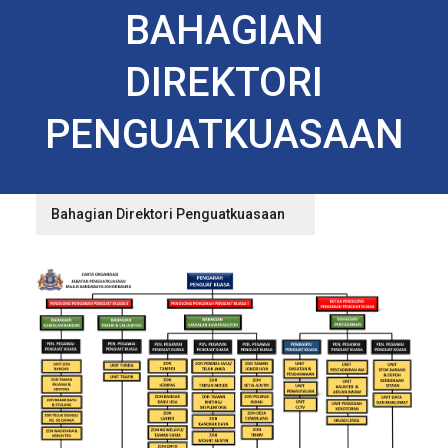
BAHAGIAN
DIREKTORI
PENGUATKUASAAN
Bahagian Direktori Penguatkuasaan