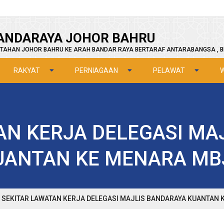
ANDARAYA JOHOR BAHRU
TAHAN JOHOR BAHRU KE ARAH BANDAR RAYA BERTARAF ANTARABANGSA , B
RAKYAT
PERNIAGAAN
PELAWAT
AN KERJA DELEGASI MA
UANTAN KE MENARA MB
SEKITAR LAWATAN KERJA DELEGASI MAJLIS BANDARAYA KUANTAN