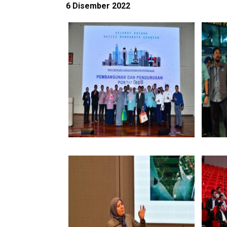
6 Disember 2022