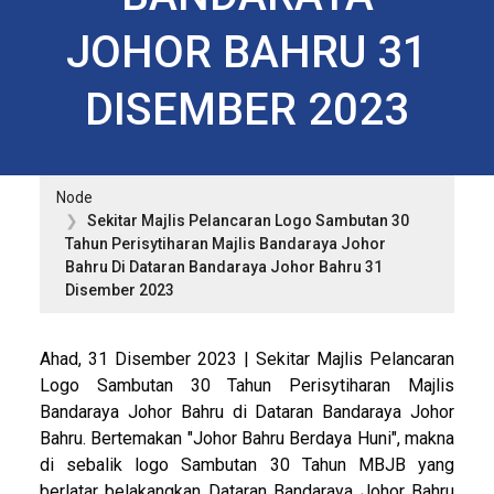
JOHOR BAHRU 31
DISEMBER 2023
Node
Sekitar Majlis Pelancaran Logo Sambutan 30
Tahun Perisytiharan Majlis Bandaraya Johor
Bahru Di Dataran Bandaraya Johor Bahru 31
Disember 2023
Ahad, 31 Disember 2023 | Sekitar Majlis Pelancaran
Logo Sambutan 30 Tahun Perisytiharan Majlis
Bandaraya Johor Bahru di Dataran Bandaraya Johor
Bahru. Bertemakan "Johor Bahru Berdaya Huni", makna
di sebalik logo Sambutan 30 Tahun MBJB yang
berlatar belakangkan Dataran Bandaraya Johor Bahru