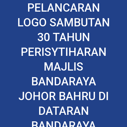
PELANCARAN
LOGO SAMBUTAN
30 TAHUN
PERISYTIHARAN
MAJLIS
BANDARAYA
JOHOR BAHRU DI
DATARAN
BANDARAYA