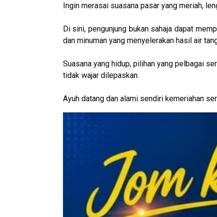
Ingin merasai suasana pasar yang meriah, le
Di sini, pengunjung bukan sahaja dapat mempe
dan minuman yang menyelerakan hasil air ta
Suasana yang hidup, pilihan yang pelbagai 
tidak wajar dilepaskan.
Ayuh datang dan alami sendiri kemeriahan s