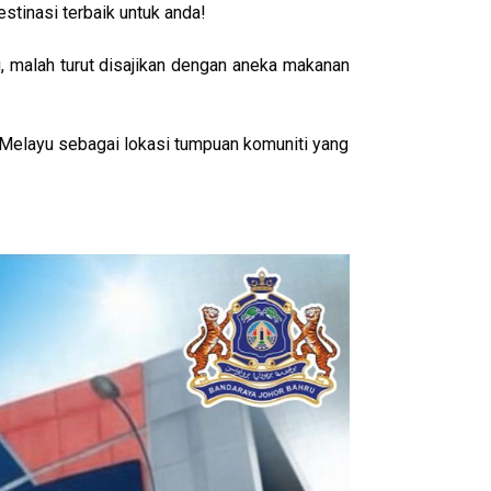
tinasi terbaik untuk anda!
g, malah turut disajikan dengan aneka makanan
Melayu sebagai lokasi tumpuan komuniti yang