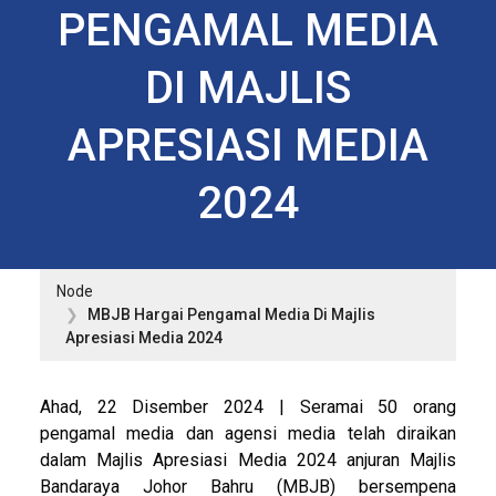
PENGAMAL MEDIA
DI MAJLIS
APRESIASI MEDIA
2024
Node
MBJB Hargai Pengamal Media Di Majlis
Apresiasi Media 2024
Ahad, 22 Disember 2024 | Seramai 50 orang
pengamal media dan agensi media telah diraikan
dalam Majlis Apresiasi Media 2024 anjuran Majlis
Bandaraya Johor Bahru (MBJB) bersempena