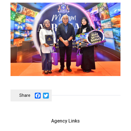
Facebook
Twitter
Agency Links