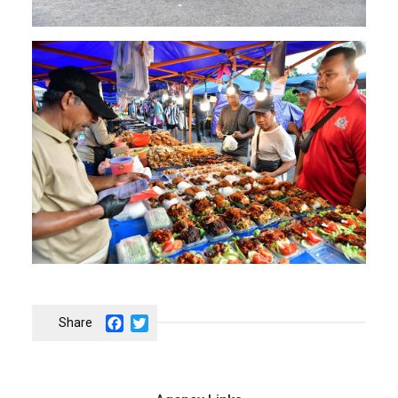
Facebook
Twitter