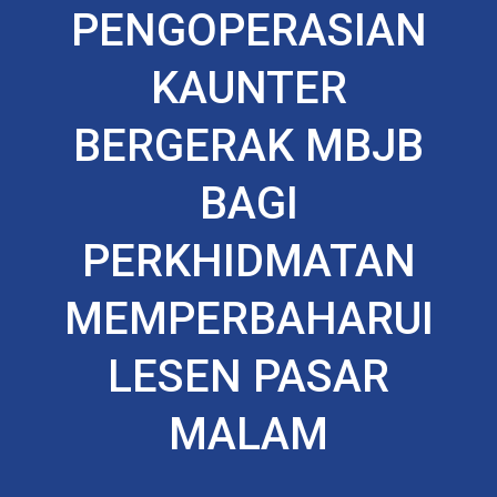
PENGOPERASIAN
KAUNTER
BERGERAK MBJB
BAGI
PERKHIDMATAN
MEMPERBAHARUI
LESEN PASAR
MALAM