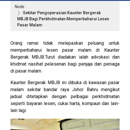
Node
Sekitar Pengoperasian Kaunter Bergerak
MBJB Bagi Perkhidmatan Memperbaharui Lesen
Pasar Malam
Orang ramai tidak melepaskan peluang untuk
memperbaharui lesen pasar malam di Kaunter
Bergerak MBJB.Turut diadakan ialah advokasi dan
khidmat nasihat pelesenan bagi penjaja dan peniaga
di pasar malam.
Kaunter Bergerak MBJB ini dibuka di kawasan pasar
malam sekitar bandar raya Johor Bahru mengikut
jadual ditetapkan dengan pelbagai perkhidmatan
seperti bayaran lesen, cukai harta, kompaun dan lain-
lain lagi.