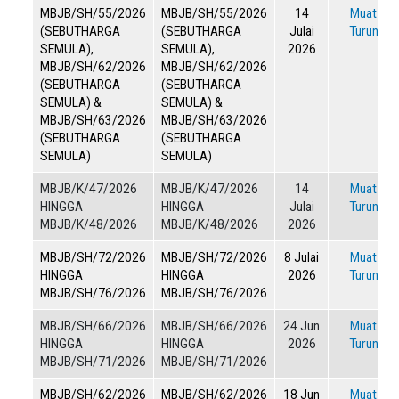
MBJB/SH/55/2026
MBJB/SH/55/2026
14
Muat
(SEBUTHARGA
(SEBUTHARGA
Julai
Turun
SEMULA),
SEMULA),
2026
MBJB/SH/62/2026
MBJB/SH/62/2026
(SEBUTHARGA
(SEBUTHARGA
SEMULA) &
SEMULA) &
MBJB/SH/63/2026
MBJB/SH/63/2026
(SEBUTHARGA
(SEBUTHARGA
SEMULA)
SEMULA)
MBJB/K/47/2026
MBJB/K/47/2026
14
Muat
HINGGA
HINGGA
Julai
Turun
MBJB/K/48/2026
MBJB/K/48/2026
2026
MBJB/SH/72/2026
MBJB/SH/72/2026
8 Julai
Muat
HINGGA
HINGGA
2026
Turun
MBJB/SH/76/2026
MBJB/SH/76/2026
MBJB/SH/66/2026
MBJB/SH/66/2026
24 Jun
Muat
HINGGA
HINGGA
2026
Turun
MBJB/SH/71/2026
MBJB/SH/71/2026
MBJB/SH/62/2026
MBJB/SH/62/2026
18 Jun
Muat