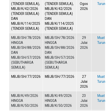
(TENDER SEMULA),
(TENDER SEMULA),
Ogos
Turun
MBJB/K/42/2026
MBJB/K/42/2026
2026
(TENDER SEMULA)
(TENDER SEMULA)
DAN
DAN
MBJB/K/114/2025
MBJB/K/114/2025
(TENDER SEMULA)
(TENDER SEMULA)
MBJB/SH/78/2026
MBJB/SH/78/2026
29
Muat
HINGGA
HINGGA
Julai
Turun
MBJB/SH/88/2026
MBJB/SH/88/2026
2026
DAN
DAN
MBJB/SH/57/2026
MBJB/SH/57/2026
(SEBUTHARGA
(SEBUTHARGA
SEMULA)
SEMULA)
MBJB/SH/77/2026
MBJB/SH/77/2026
27
Muat
Julai
Turun
2026
MBJB/K/49/2026
MBJB/K/49/2026
23
Muat
HINGGA
HINGGA
Julai
Turun
MBJB/K/50/2026
MBJB/K/50/2026
2026