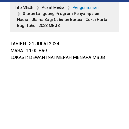
Info MBJB
Pusat Media
Pengumuman
Siaran Langsung Program Penyampaian
Hadiah Utama Bagi Cabutan Bertuah Cukai Harta
Bagi Tahun 2023 MBJB
TARIKH : 31 JULAI 2024
MASA : 11.00 PAGI
LOKASI : DEWAN INAI MERAH MENARA MBJB