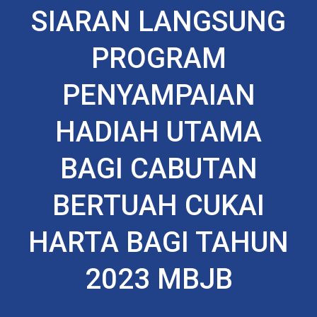
SIARAN LANGSUNG
PROGRAM
PENYAMPAIAN
HADIAH UTAMA
BAGI CABUTAN
BERTUAH CUKAI
HARTA BAGI TAHUN
2023 MBJB