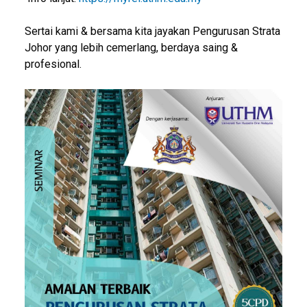
Sertai kami & bersama kita jayakan Pengurusan Strata
Johor yang lebih cemerlang, berdaya saing &
profesional.