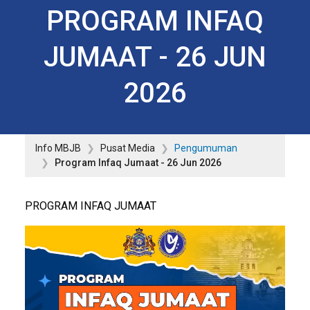
PROGRAM INFAQ
JUMAAT - 26 JUN
2026
Info MBJB
Pusat Media
Pengumuman
Program Infaq Jumaat - 26 Jun 2026
PROGRAM INFAQ JUMAAT