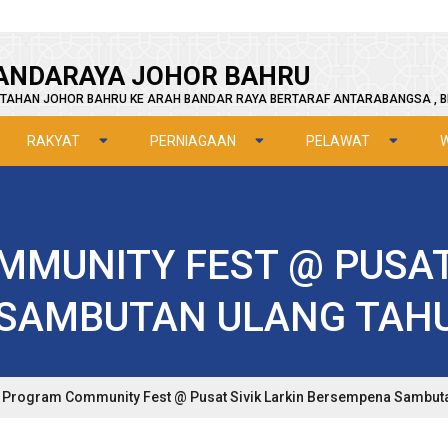
ANDARAYA JOHOR BAHRU
TAHAN JOHOR BAHRU KE ARAH BANDAR RAYA BERTARAF ANTARABANGSA , B
RAKYAT
PERNIAGAAN
PELAWAT
MUNITY FEST @ PUSAT 
SAMBUTAN ULANG TAHU
Program Community Fest @ Pusat Sivik Larkin Bersempena Sambut