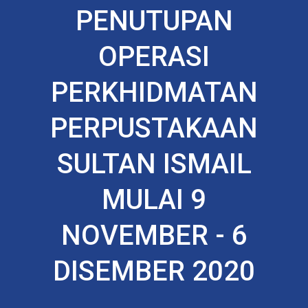
PENUTUPAN
OPERASI
PERKHIDMATAN
PERPUSTAKAAN
SULTAN ISMAIL
MULAI 9
NOVEMBER - 6
DISEMBER 2020