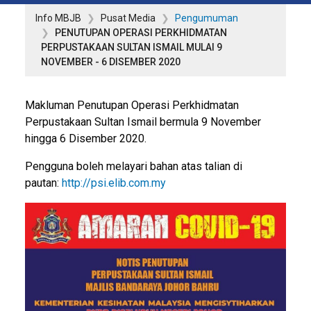
Info MBJB
Pusat Media
Pengumuman
PENUTUPAN OPERASI PERKHIDMATAN
PERPUSTAKAAN SULTAN ISMAIL MULAI 9
NOVEMBER - 6 DISEMBER 2020
Makluman Penutupan Operasi Perkhidmatan
Perpustakaan Sultan Ismail bermula 9 November
hingga 6 Disember 2020.
Pengguna boleh melayari bahan atas talian di
pautan:
http://psi.elib.com.my