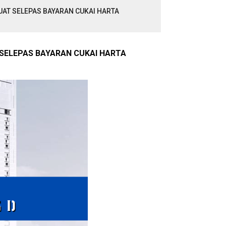
AT SELEPAS BAYARAN CUKAI HARTA
 SELEPAS BAYARAN CUKAI HARTA