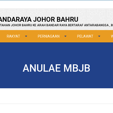
ANDARAYA JOHOR BAHRU
TAHAN JOHOR BAHRU KE ARAH BANDAR RAYA BERTARAF ANTARABANGSA , B
RAKYAT
PERNIAGAAN
PELAWAT
ANULAE MBJB