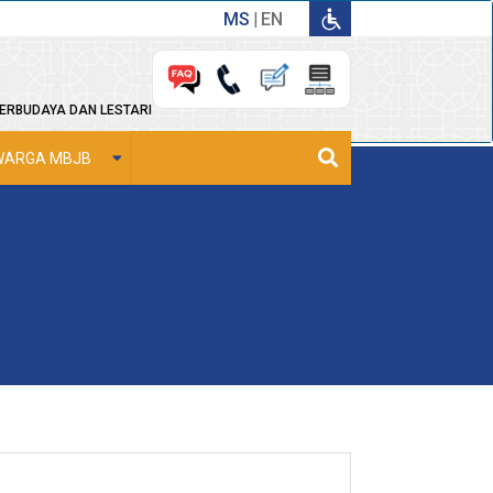
MS
EN
ERBUDAYA DAN LESTARI
WARGA MBJB