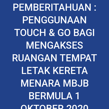
PEMBERITAHUAN :
PENGGUNAAN
TOUCH & GO BAGI
MENGAKSES
RUANGAN TEMPAT
LETAK KERETA
MENARA MBJB
BERMULA 1
OKTOBER 2020