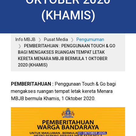
(KHAMIS)
Info MBJB
Pusat Media
Pengumuman
PEMBERITAHUAN : PENGGUNAAN TOUCH & GO
BAGI MENGAKSES RUANGAN TEMPAT LETAK
KERETA MENARA MBJB BERMULA 1 OKTOBER
2020 (KHAMIS)
PEMBERITAHUAN :
Penggunaan Touch & Go bagi
mengakses ruangan tempat letak kereta Menara
MBJB bermula Khamis, 1 Oktober 2020.