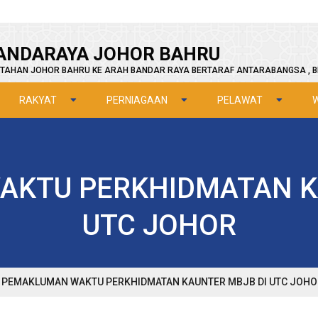
ANDARAYA JOHOR BAHRU
TAHAN JOHOR BAHRU KE ARAH BANDAR RAYA BERTARAF ANTARABANGSA , B
RAKYAT
PERNIAGAAN
PELAWAT
KTU PERKHIDMATAN K
UTC JOHOR
PEMAKLUMAN WAKTU PERKHIDMATAN KAUNTER MBJB DI UTC JOHO