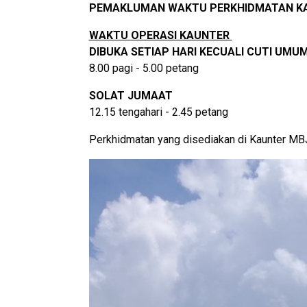
PEMAKLUMAN WAKTU PERKHIDMATAN KA
WAKTU OPERASI KAUNTER
DIBUKA SETIAP HARI KECUALI CUTI UMU
8.00 pagi - 5.00 petang
SOLAT JUMAAT
12.15 tengahari - 2.45 petang
Perkhidmatan yang disediakan di Kaunter MB