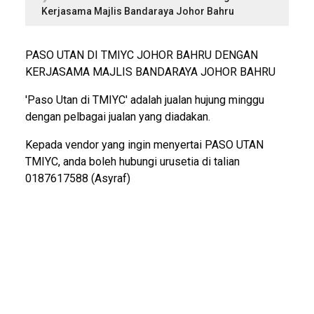
Kerjasama Majlis Bandaraya Johor Bahru
PASO UTAN DI TMIYC JOHOR BAHRU DENGAN
KERJASAMA MAJLIS BANDARAYA JOHOR BAHRU
'Paso Utan di TMIYC' adalah jualan hujung minggu
dengan pelbagai jualan yang diadakan.
Kepada vendor yang ingin menyertai PASO UTAN
TMIYC, anda boleh hubungi urusetia di talian
0187617588 (Asyraf)