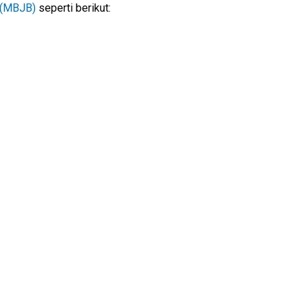
 (MBJB)
seperti berikut: