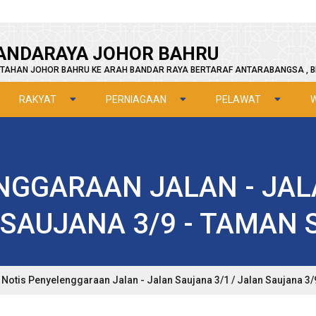
ANDARAYA JOHOR BAHRU
TAHAN JOHOR BAHRU KE ARAH BANDAR RAYA BERTARAF ANTARABANGSA , B
RAKYAT
PERNIAGAAN
PELAWAT
NGGARAAN JALAN - JAL
 SAUJANA 3/9 - TAMAN
Notis Penyelenggaraan Jalan - Jalan Saujana 3/1 / Jalan Saujana 3