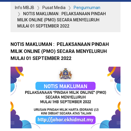
Info MBJB
Pusat Media
Pengumuman
NOTIS MAKLUMAN : PELAKSANAAN PINDAH
MILIK ONLINE (PMO) SECARA MENYELURUH
MULAI 01 SEPTEMBER 2022
NOTIS MAKLUMAN : PELAKSANAAN PINDAH
MILIK ONLINE (PMO) SECARA MENYELURUH
MULAI 01 SEPTEMBER 2022