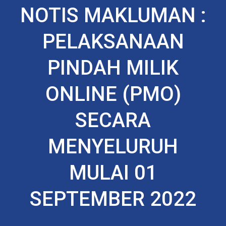
NOTIS MAKLUMAN :
PELAKSANAAN
PINDAH MILIK
ONLINE (PMO)
SECARA
MENYELURUH
MULAI 01
SEPTEMBER 2022